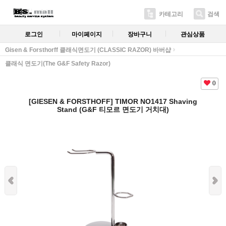
카테고리
검색
로그인
마이페이지
장바구니
관심상품
Gisen & Forsthorff 클래식면도기 (CLASSIC RAZOR) 바버샵
클래식 면도기(The G&F Safety Razor)
0
[GIESEN & FORSTHOFF] TIMOR NO1417 Shaving
Stand (G&F 티모르 면도기 거치대)