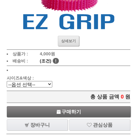
상세보기
상품가 :
4,000원
배송비 :
(조건)
!
사이즈&색상 :
총 상품 금액
0
원
구매하기
장바구니
관심상품