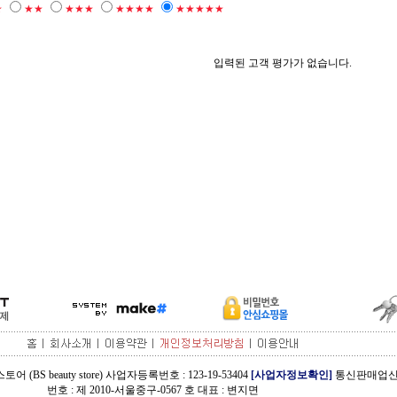
★
★★
★★★
★★★★
★★★★★
입력된 고객 평가가 없습니다.
 (BS beauty store) 사업자등록번호 : 123-19-53404
[사업자정보확인]
통신판매업
번호 : 제 2010-서울중구-0567 호 대표 : 변지면