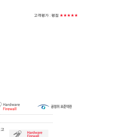
고객평가 :
평점
★★★★★
신고